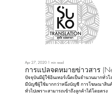
Nos métiers
Notre ag
Apr 27, 2020
1 min read
การแปลจดหมายข่าวสาร (New
ปัจจุบันมีผู้ใช้อินเทอร์เน็ตเป็นจำนวนมากทั่ว
มีบัญชีผู้ใช้มากกว่าหนึ่งบัญชี การโฆษณาส
ทั่วไปเพราะสามารถเข้าถึงลูกค้าได้โดยตรง 