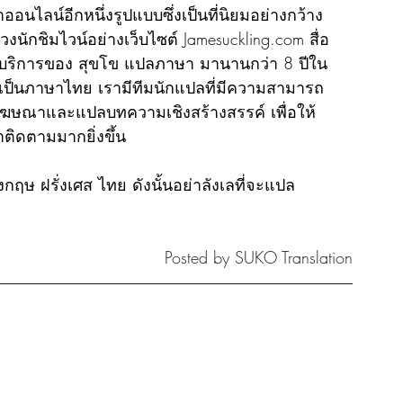
อนไลน์อีกหนึ่งรูปแบบซึ่งเป็นที่นิยมอย่างกว้าง
ดวงนักชิมไวน์อย่างเว็บไซต์ Jamesuckling.com สื่อ
กใช้บริการของ สุขโข แปลภาษา มานานกว่า 8 ปีใน
ป็นภาษาไทย เรามีทีมนักแปลที่มีความสามารถ
โฆษณาและแปลบทความเชิงสร้างสรรค์ เพื่อให้
ติดตามมากยิ่งขึ้น
ฤษ ฝรั่งเศส ไทย 
ดังนั้นอย่าลังเลที่จะแปล
Posted by SUKO Translation