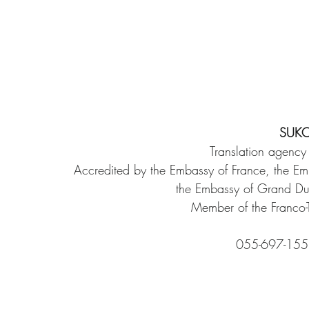
SUKO 
​Translation agency
Accredited by the Embassy of France, the Em
the Embassy of Grand Du
Member of the Franco
055-697-155