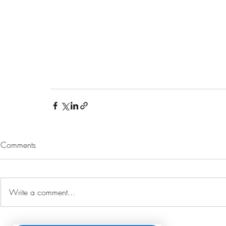
Comments
Write a comment...