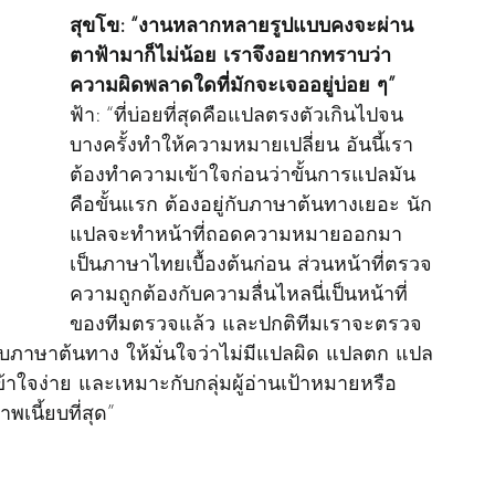
สุขโข: “งานหลากหลายรูปแบบคงจะผ่าน
ตาฟ้ามาก็ไม่น้อย เราจึงอยากทราบว่า
ความผิดพลาดใดที่มักจะเจออยู่บ่อย ๆ”
ฟ้า: “ที่บ่อยที่สุดคือแปลตรงตัวเกินไปจน
บางครั้งทำให้ความหมายเปลี่ยน อันนี้เรา
ต้องทำความเข้าใจก่อนว่าขั้นการแปลมัน
คือขั้นแรก ต้องอยู่กับภาษาต้นทางเยอะ นัก
แปลจะทำหน้าที่ถอดความหมายออกมา
เป็นภาษาไทยเบื้องต้นก่อน ส่วนหน้าที่ตรวจ
ความถูกต้องกับความลื่นไหลนี่เป็นหน้าที่
ของทีมตรวจแล้ว และปกติทีมเราจะตรวจ
บภาษาต้นทาง ให้มั่นใจว่าไม่มีแปลผิด แปลตก แปล
ข้าใจง่าย และเหมาะกับกลุ่มผู้อ่านเป้าหมายหรือ
พเนี้ยบที่สุด”