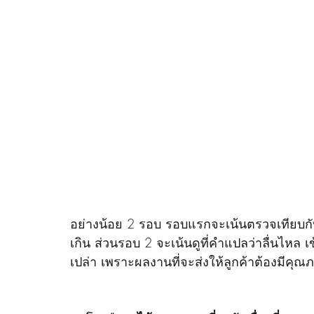
อย่างน้อย 2 รอบ รอบแรกจะเน้นตรวจเทียบกั
เกิน ส่วนรอบ 2 จะเน้นดูที่คำแปลว่าลื่นไหล เ
เปล่า เพราะผลงานที่จะส่งให้ลูกค้าต้องมีคุณภา