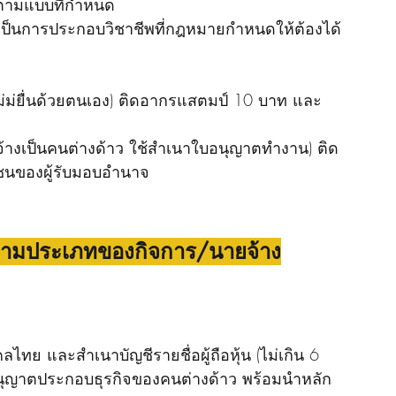
ลตามแบบที่กำหนด
เป็นการประกอบวิชาชีพที่กฎหมายกำหนดให้ต้องได้
่ม่ยื่นด้วยตนเอง) ติดอากรแสตมป์ 10 บาท และ
างเป็นคนต่างด้าว ใช้สำเนาใบอนุญาตทำงาน) ติด
นของผู้รับมอบอำนาจ
ตามประเภทของกิจการ/นายจ้าง
ไทย และสำเนาบัญชีรายชื่อผู้ถือหุ้น (ไม่เกิน 6 
ใบอนุญาตประกอบธุรกิจของคนต่างด้าว พร้อมนำหลัก