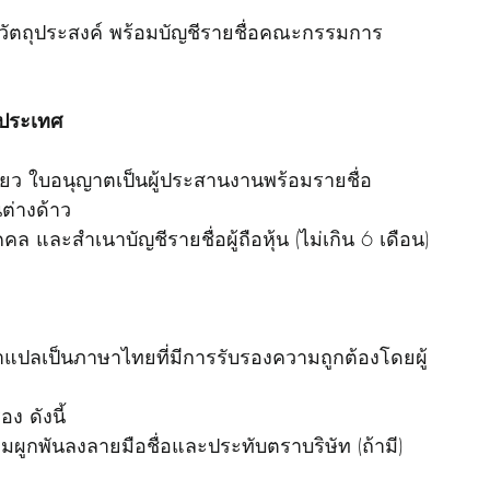
ม วัตถุประสงค์ พร้อมบัญชีรายชื่อคณะกรรมการ
ประเทศ 
่ยว ใบอนุญาตเป็นผู้ประสานงานพร้อมรายชื่อ 
ต่างด้าว
 และสำเนาบัญชีรายชื่อผู้ถือหุ้น (ไม่เกิน 6 เดือน)
ำแปลเป็นภาษาไทยที่มีการรับรองความถูกต้องโดยผู้
ง ดังนี้
มผูกพันลงลายมือชื่อและประทับตราบริษัท (ถ้ามี) 