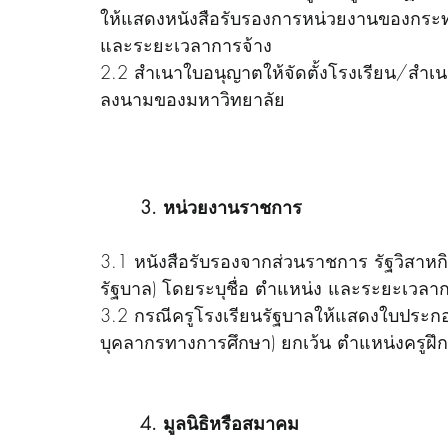
ให้แสดงหนังสือรับรองการหน่วยงานของกระทร
และระยะเวลาการจ้าง
2.2 สำเนาใบอนุญาตให้จัดตั้งโรงเรียน/สำเนาใ
ลงนามของมหาวิทยาลัย
3. หน่วยงานราชการ
3.1 หนังสือรับรองจากส่วนราชการ รัฐวิสาห
รัฐบาล) โดยระบุชื่อ ตำแหน่ง และระยะเวลา
3.2 กรณีครูโรงเรียนรัฐบาลให้แสดงใบประก
บุคลากรทางการศึกษา) ยกเว้น ตำแหน่งครูฝึ
4. มูลนิธิหรือสมาคม