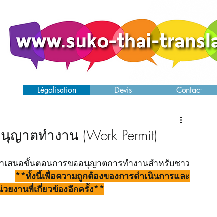
ence
Légalisation
Devis
Contact
ุญาตทำงาน (Work Permit)
อนำเสนอขั้นตอนการขออนุญาตการทำงานสำหรับชาว
ไทย 
**ทั้งนี้เพื่อความถูกต้องของการดำเนินการและ
งานที่เกี่ยวข้องอีกครั้ง**