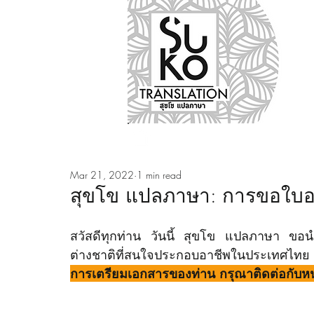
Nos métiers
Notre ag
Mar 21, 2022
1 min read
สุขโข แปลภาษา: การขอใบอน
สวัสดีทุกท่าน วันนี้ สุขโข แปลภาษา ข
ต่างชาติที่สนใจประกอบอาชีพในประเทศ
การเตรียมเอกสารของท่าน กรุณาติดต่อกับหน่วย