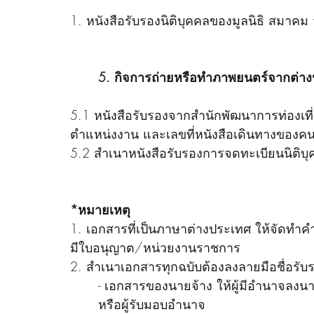
1. หนังสือรับรองนิติบุคคลของมูลนิธิ สมาค
5. กิจการถ่ายหรือทำภาพยนตร์จากต่าง
5.1 หนังสือรับรองจากสำนักพัฒนาการท่องเที
ตำแหน่งงาน และเลขที่หนังสือเดินทางของคน
5.2 สำเนาหนังสือรับรองการจดทะเบียนนิติบุคคล
*หมายเหตุ
1. เอกสารที่เป็นภาษาต่างประเทศ ให้จัดทำค
มีใบอนุญาต/หน่วยงานราชการ
2. สำเนาเอกสารทุกฉบับต้องลงลายมือชื่อรับรอ
	- เอกสารของนายจ้าง ให้ผู้มีอำนาจลงนา
	หรือผู้รับมอบอำนาจ