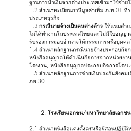
ฐานการนำเงินจากต่างประเทศเข้ามาใช้จ่าย
1.2 สำเนาทะเบียนภาษีมูลค่าเพิ่ม ภ.พ.01 ที่
ประเภทธุรกิจ
1.3 
กรณีนายจ้างเป็นคนต่างด้าว
 ให้แนบสำเ
ไม่ได้ทำงานในประเทศไทยและไม่มีใบอนุญาต
รับรองการมอบอำนาจให้กรรมการหรือบุคคล
1.4 สำเนาหลักฐานกรณีนายจ้างประกอบกิจกา
หนังสืออนุญาตให้ดำเนินกิจการจากหน่วยงาน
โรงงาน, หนังสืออนุญาตประกอบกิจการโรง
1.5 สำเนาหลักฐานการจ่ายเงินประกันสังคมเดื
ภพ.30   
2. โรงเรียนเอกชน/มหาวิทยาลัยเอกชน
2.1 สำเนาหนังสือแต่งตั้งครูหรือผู้สอนปฏิบั