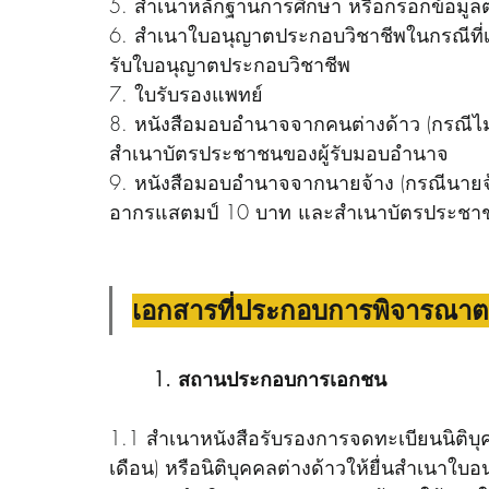
5. สำเนาหลักฐานการศึกษา หรือกรอกข้อมู
6. สำเนาใบอนุญาตประกอบวิชาชีพในกรณีที่
รับใบอนุญาตประกอบวิชาชีพ
7. ใบรับรองแพทย์
8. หนังสือมอบอำนาจจากคนต่างด้าว (กรณีไม
สำเนาบัตรประชาชนของผู้รับมอบอำนาจ
9. หนังสือมอบอำนาจจากนายจ้าง (กรณีนายจ้
อากรแสตมป์ 10 บาท และสำเนาบัตรประชาช
เอกสารที่ประกอบการพิจารณา
1. สถานประกอบการเอกชน
1.1 สำเนาหนังสือรับรองการจดทะเบียนนิติบุคล
เดือน) หรือนิติบุคคลต่างด้าวให้ยื่นสำเนา