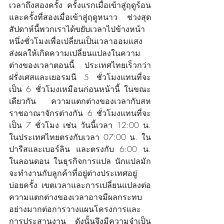
เวลาถึงสองครั้ง ครั้งแรกเมื่อเข้าสู่ฤดูร้อน 
และครั้งที่สองเมื่อเข้าสู่ฤดูหนาว ช่วงสุด
สัปดาห์นี้พวกเราได้ขยับเวลาไปข้างหน้า
หนึ่งชั่วโมงเพื่อเปลี่ยนเป็นเวลาออมแสง
ส่งผลให้เกิดความเปลี่ยนแปลงในความ
ต่างของเวลาตอนนี้ ประเทศไทยเร็วกว่า
ฝรั่งเศสและเยอรมนี 5 ชั่วโมงแทนที่จะ
เป็น 6 ชั่วโมงเหมือนก่อนหน้านี้ ในขณะ
เดียวกัน ความแตกต่างของเวลากับสห
ราชอาณาจักรต่างกัน 6 ชั่วโมงแทนที่จะ
เป็น 7 ชั่วโมง เช่น วันนี้เวลา 12:00 น. 
ในประเทศไทยตรงกับเวลา 07:00 น. ใน
ปารีสและเบอร์ลิน และตรงกับ 6:00 น. 
ในลอนดอน ในธุรกิจการแปล นักแปลมัก
จะทำงานกับลูกค้าที่อยู่ต่างประเทศอยู่
บ่อยครั้ง เขตเวลาและการเปลี่ยนแปลงต่อ
ความแตกต่างของเวลาอาจมีผลกระทบ
อย่างมากต่อการวางแผนโครงการและ
การประสานงาน ดังนั้นจึงมีความจำเป็น