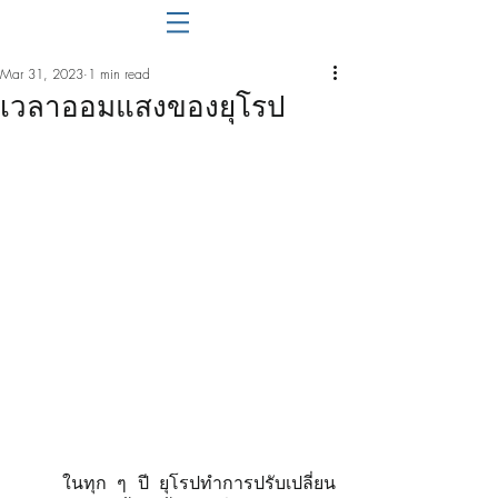
Mar 31, 2023
1 min read
เวลาออมแสงของยุโรป
    ในทุก ๆ ปี ยุโรปทำการปรับเปลี่ยน