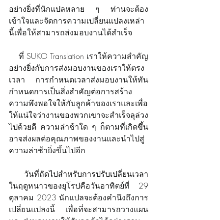
อย่างยิ่งที่นักแปลหลาย ๆ ท่านจะต้อง
เข้าใจและจัดการความเปลี่ยนแปลงเหล่า
นี้เพื่อให้สามารถส่งมอบงานได้สำเร็จ
    ที่ SUKO Translation เราให้ความสำคัญ
อย่างยิ่งกับการส่งมอบงานของเราให้ตรง
เวลา การกำหนดเวลาส่งมอบงานให้ทัน
กำหนดการเป็นสิ่งสำคัญต่อการสร้าง
ความพึงพอใจให้กับลูกค้าของเราและเพื่อ
ให้แน่ใจว่างานของพวกเขาจะสำเร็จลุล่วง
ไปด้วยดี ความล่าช้าใด ๆ ก็ตามที่เกิดขึ้น
อาจส่งผลต่อคุณภาพของงานและนำไปสู่
ความล่าช้ายิ่งขึ้นไปอีก
   วันที่ถัดไปสำหรับการปรับเปลี่ยนเวลา
ในฤดูหนาวของยุโรปคือวันอาทิตย์ที่ 29 
ตุลาคม 2023 นักแปลจะต้องคำนึงถึงการ
เปลี่ยนแปลงนี้ เพื่อที่จะสามารถวางแผน