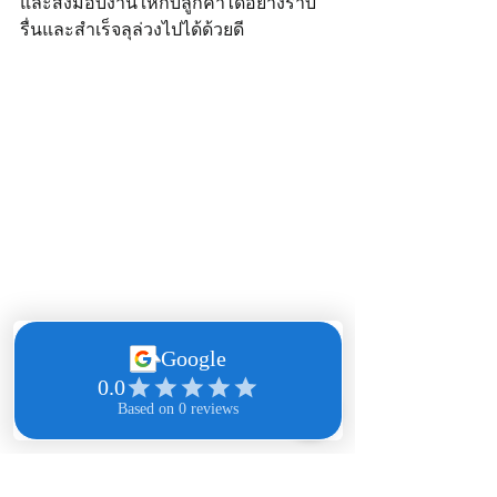
และส่งมอบงานให้กับลูกค้าได้อย่างราบ
รื่นและสำเร็จลุล่วงไปได้ด้วยดี