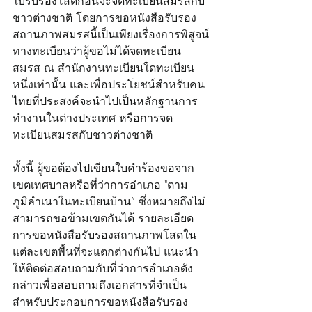
ใบรับรองโสดก่อนจะจดทะเบียนสมรสกับ
ชาวต่างชาติ โดยการขอหนังสือรับรอง
สถานภาพสมรสนี้เป็นเพียงเรื่องการพิสูจน์
ทางทะเบียนว่าผู้ขอไม่ได้จดทะเบียน
สมรส ณ สำนักงานทะเบียนใดทะเบียน
หนึ่งเท่านั้น และเพื่อประโยชน์สำหรับคน
ไทยที่ประสงค์จะนำไปเป็นหลักฐานการ
ทำงานในต่างประเทศ หรือการจด
ทะเบียนสมรสกับชาวต่างชาติ
ทั้งนี้ ผู้ขอต้องไปเขียนใบคำร้องขอจาก
เขตเทศบาลหรือที่ว่าการอำเภอ "ตาม
ภูมิลำเนาในทะเบียนบ้าน” ซึ่งหมายถึงไม่
สามารถขอข้ามเขตกันได้ รายละเอียด
การขอหนังสือรับรองสถานภาพโสดใน
แต่ละเขตพื้นที่จะแตกต่างกันไป แนะนำ
ให้ติดต่อสอบถามกับที่ว่าการอำเภอดัง
กล่าวเพื่อสอบถามถึงเอกสารที่จำเป็น
สำหรับประกอบการขอหนังสือรับรอง