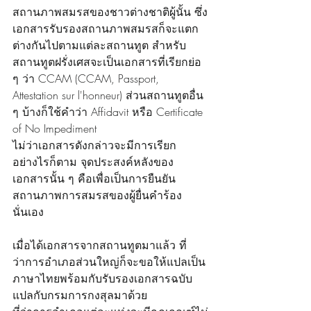
สถานภาพสมรสของชาวต่างชาติผู้นั้น ซึ่ง
เอกสารรับรองสถานภาพสมรสก็จะแตก
ต่างกันไปตามแต่ละสถานทูต สำหรับ
สถานทูตฝรั่งเศสจะเป็นเอกสารที่เรียกย่อ 
ๆ ว่า CCAM (CCAM, Passport, 
Attestation sur l'honneur) ส่วนสถานทูตอื่น 
ๆ บ้างก็ใช้คำว่า Affidavit หรือ Certificate 
of No Impediment
ไม่ว่าเอกสารดังกล่าวจะมีการเรียก
อย่างไรก็ตาม จุดประสงค์หลังของ
เอกสารนั้น ๆ คือเพื่อเป็นการยืนยัน
สถานภาพการสมรสของผู้ยื่นคำร้อง
นั่นเอง
เมื่อได้เอกสารจากสถานทูตมาแล้ว ที่
ว่าการอำเภอส่วนใหญ่ก็จะขอให้แปลเป็น
ภาษาไทยพร้อมกับรับรองเอกสารฉบับ
แปลกับกรมการกงสุลมาด้วย