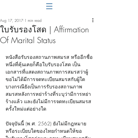
Aug 17, 2017
1 min read
ใบรับรองโสด | Affirmation
Of Marital Status
หนังสือรับรองสถานภาพสมรส หรืออีกชื่อ
หนึ่งที่คุ้นเคยก็คือใบรับรองโสด เป็น
เอกสารที่แสดงสถานภาพการสมรสว่าผู้
ขอไม่ได้มีการจดทะเบียนสมรสกับผู้ใด 
บางกรณียังเป็นการรับรองสถานภาพ
สมรสหลังการหย่าร้างที่ระบุว่ามีการหย่า
ร้างแล้ว และยังไม่มีการจดทะเบียนสมรส
ครั้งใหม่แต่อย่างใด 
ปัจจุบันนี้ (พ.ศ. 2562) ยังไม่มีกฎหมาย
หรือระเบียบใดของไทยกำหนดให้ขอ