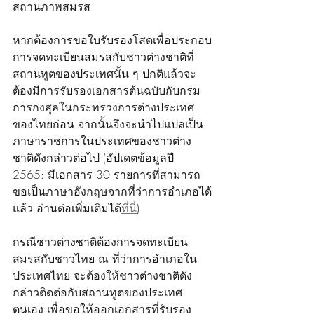
สถานภาพสมรส
หากต้องการขอใบรับรองโสดเพื่อประกอบ
การจดทะเบียนสมรสกับชาวต่างชาติที่
สถานทูตของประเทศนั้น ๆ ปกติแล้วจะ
ต้องมีการรับรองเอกสารต้นฉบับกับกรม
การกงสุลในกระทรวงการต่างประเทศ
ของไทยก่อน จากนั้นจึงจะนำไปแปลเป็น
ภาษาราชการในประเทศของชาวต่าง
ชาติดังกล่าวต่อไป (อัปเดตข้อมูลปี 
2565: มีเอกสาร 30 รายการที่สามารถ
ขอเป็นภาษาอังกฤษจากที่ว่าการอำเภอได้
แล้ว อ่านต่อเพิ่มเติมได้
ที่นี่
)
กรณีชาวต่างชาติต้องการจดทะเบียน
สมรสกับชาวไทย ณ ที่ว่าการอำเภอใน
ประเทศไทย จะต้องให้ชาวต่างชาติดัง
กล่าวติดต่อกับสถานทูตของประเทศ
ตนเอง เพื่อขอให้ออกเอกสารที่รับรอง