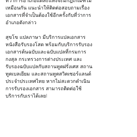
ที่ว่าการอำเภอแต่ละแห่งจะมีกฎเกณฑ์ไม่
เหมือนกัน แนะนำให้ติดต่อสอบถามเรื่อง
เอกสารที่จำเป็นต้องใช้อีกครั้งกับที่ว่าการ
อำเภอดังกล่าว
สุขโข แปลภาษา มีบริการแปลเอกสาร
หนังสือรับรองโสด พร้อมกับบริการรับรอง
เอกสารต้นฉบับและฉบับแปลที่กรมการ
กงสุล กระทรวงการต่างประเทศ และ
รับรองฉบับแปลกับสถานทูตฝรั่งเศส สถาน
ทูตเบลเยียม และสถานทูตสวิตเซอร์แลนด์
ประจำประเทศไทย หากไม่สะดวกดำเนิน
การรับรองเอกสาร สามารถติดต่อใช้
บริการกับเราได้เลย! 