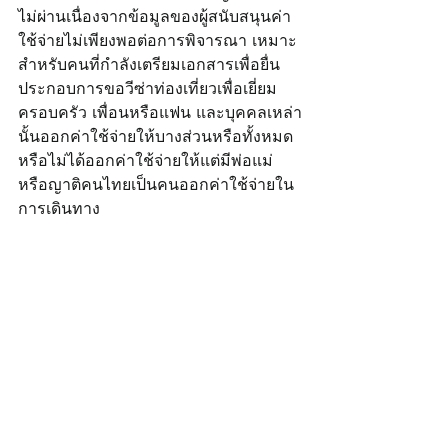
ไม่ผ่านเนื่องจากข้อมูลของผู้สนับสนุนค่า
ใช้จ่ายไม่เพียงพอต่อการพิจารณา เหมาะ
สำหรับคนที่กำลังเตรียมเอกสารเพื่อยื่น
ประกอบการขอวีซ่าท่องเที่ยวเพื่อเยี่ยม
ครอบครัว เพื่อนหรือแฟน และบุคคลเหล่า
นั้นออกค่าใช้จ่ายให้บางส่วนหรือทั้งหมด 
หรือไม่ได้ออกค่าใช้จ่ายให้แต่มีพ่อแม่
หรือญาติคนไทยเป็นคนออกค่าใช้จ่ายใน
การเดินทาง 