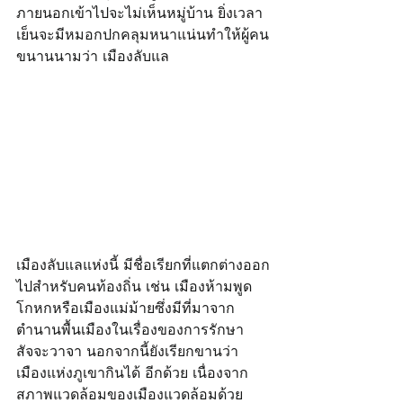
ภายนอกเข้าไปจะไม่เห็นหมู่บ้าน ยิ่งเวลา
เย็นจะมีหมอกปกคลุมหนาแน่นทำให้ผู้คน
ขนานนามว่า เมืองลับแล
เมืองลับแลแห่งนี้ มีชื่อเรียกที่แตกต่างออก
ไปสำหรับคนท้องถิ่น เช่น เมืองห้ามพูด
โกหกหรือเมืองแม่ม้ายซึ่งมีที่มาจาก
ตำนานพื้นเมืองในเรื่องของการรักษา
สัจจะวาจา นอกจากนี้ยังเรียกขานว่า 
เมืองแห่งภูเขากินได้ อีกด้วย เนื่องจาก
สภาพแวดล้อมของเมืองแวดล้อมด้วย