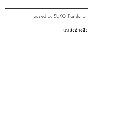
posted by SUKO Translation
แหล่งอ้างอิง