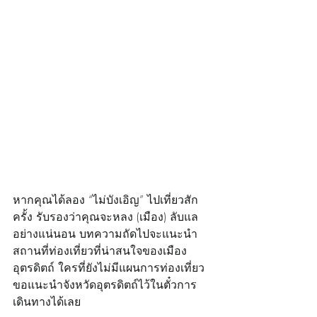
หากคุณได้ลอง “ไม่บังเอิญ” ไปเที่ยวสัก
ครั้ง รับรองว่าคุณจะหลง (เมือง) ลับแล
อย่างแน่นอน บทความถัดไปจะแนะนำ
สถานที่ท่องเที่ยวที่น่าสนใจของเมือง
อุตรดิตถ์ ใครที่ยังไม่มีแผนการท่องเที่ยว
ขอแนะนำจังหวัดอุตรดิตถ์ไว้ในตั๋วการ
เดินทางได้เลย