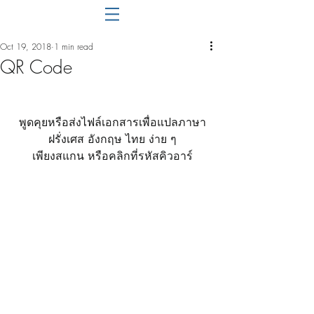
Oct 19, 2018
1 min read
QR Code
พูดคุยหรือส่งไฟล์เอกสารเพื่อแปลภาษา
ฝรั่งเศส อังกฤษ ไทย ง่าย ๆ
เพียงสแกน หรือคลิกที่รหัสคิวอาร์