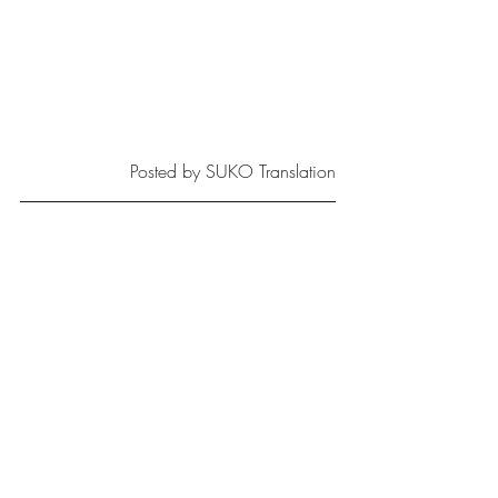
Posted by SUKO Translation