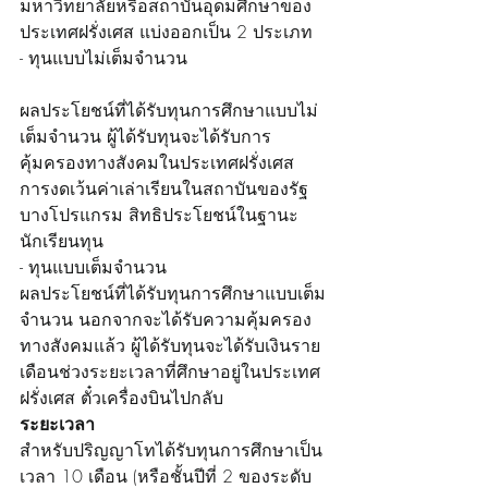
มหาวิทยาลัยหรือสถาบันอุดมศึกษาของ
ประเทศฝรั่งเศส แบ่งออกเป็น 2 ประเภท
- ทุนแบบไม่เต็มจำนวน
ผลประโยชน์ที่ได้รับทุนการศึกษาแบบไม่
เต็มจำนวน ผู้ได้รับทุนจะได้รับการ
คุ้มครองทางสังคมในประเทศฝรั่งเศส 
การงดเว้นค่าเล่าเรียนในสถาบันของรัฐ
บางโปรแกรม สิทธิประโยชน์ในฐานะ
นักเรียนทุน
- ทุนแบบเต็มจำนวน
ผลประโยชน์ที่ได้รับทุนการศึกษาแบบเต็ม
จำนวน นอกจากจะได้รับความคุ้มครอง
ทางสังคมแล้ว ผู้ได้รับทุนจะได้รับเงินราย
เดือนช่วงระยะเวลาที่ศึกษาอยู่ในประเทศ
ฝรั่งเศส ตั๋วเครื่องบินไปกลับ
ระยะเวลา
สำหรับปริญญาโทได้รับทุนการศึกษาเป็น
เวลา 10 เดือน (หรือชั้นปีที่ 2 ของระดับ