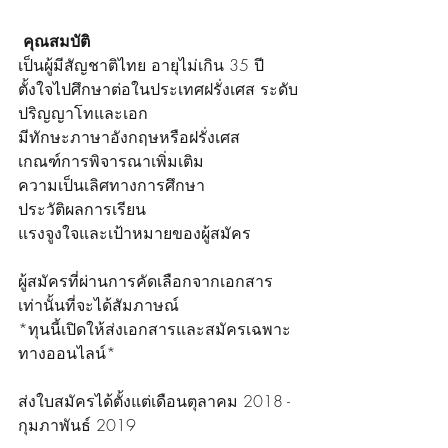
คุณสมบัติ
เป็นผู้มีสัญชาติไทย อายุไม่เกิน 35 ปี
ตั้งใจไปศึกษาต่อในประเทศฝรั่งเศส ระดับ
ปริญญาโทและเอก
มีทักษะภาษาอังกฤษหรือฝรั่งเศส
เกณฑ์การพิจารณาเพิ่มเติม
ความเป็นเลิศทางการศึกษา
ประวัติผลการเรียน
แรงจูงใจและเป้าหมายของผู้สมัคร
ผู้สมัครที่ผ่านการคัดเลือกจากเอกสาร
เท่านั้นที่จะได้สัมภาษณ์
*ทุนนี้เปิดให้ส่งเอกสารและสมัครเฉพาะ
ทางออนไลน์*
ส่งใบสมัครได้ตั้งแต่เดือนตุลาคม 2018 - 
กุมภาพันธ์ 2019