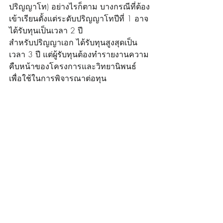
ปริญญาโท) อย่างไรก็ตาม บางกรณีที่ต้อง
เข้าเรียนตั้งแต่ระดับปริญญาโทปีที่ 1 อาจ
ได้รับทุนเป็นเวลา 2 ปี
สำหรับปริญญาเอก ได้รับทุนสูงสุดเป็น
เวลา 3 ปี แต่ผู้รับทุนต้องทำรายงานความ
คืบหน้าของโครงการและวิทยานิพนธ์ 
เพื่อใช้ในการพิจารณาต่อทุน