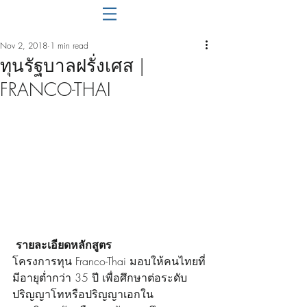
Nov 2, 2018
1 min read
ทุนรัฐบาลฝรั่งเศส |
FRANCO-THAI
รายละเอียดหลักสูตร
โครงการทุน Franco-Thai มอบให้คนไทยที่
มีอายุต่ำกว่า 35 ปี เพื่อศึกษาต่อระดับ
ปริญญาโทหรือปริญญาเอกใน