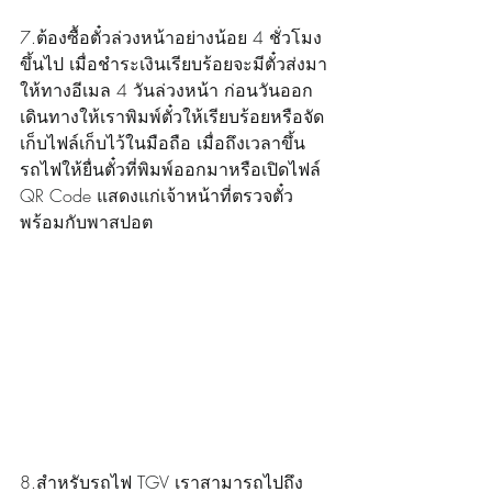
7.ต้องซื้อตั๋วล่วงหน้าอย่างน้อย 4 ชั่วโมง
ขึ้นไป เมื่อชำระเงินเรียบร้อยจะมีตั๋วส่งมา
ให้ทางอีเมล 4 วันล่วงหน้า ก่อนวันออก
เดินทางให้เราพิมพ์ตั๋วให้เรียบร้อยหรือจัด
เก็บไฟล์เก็บไว้ในมือถือ เมื่อถึงเวลาขึ้น
รถไฟให้ยื่นตั๋วที่พิมพ์ออกมาหรือเปิดไฟล์ 
QR Code แสดงแก่เจ้าหน้าที่ตรวจตั๋ว
พร้อมกับพาสปอต
8.สำหรับรถไฟ TGV เราสามารถไปถึง