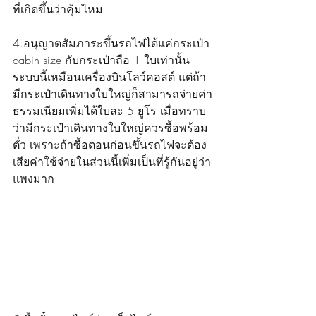
ที่เกิดขึ้นว่าคุ้มไหม
4.อนุญาตสัมภาระขึ้นรถไฟได้แค่กระเป๋า 
cabin size กับกระเป๋าถือ 1 ใบเท่านั้น 
ระบบนี้เหมือนเครื่องบินโลว์คอสต์ แต่ถ้า
มีกระเป๋าเดินทางใบใหญ่ก็สามารถจ่ายค่า
ธรรมเนียมเพิ่มได้ใบละ 5 ยูโร เมื่อทราบ
ว่ามีกระเป๋าเดินทางใบใหญ่ควรซื้อพร้อม
ตั๋ว เพราะถ้าซื้อตอนก่อนขึ้นรถไฟจะต้อง
เสียค่าใช้จ่ายในส่วนนี้เพิ่มเป็นที่รู้กันอยู่ว่า
แพงมาก