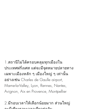
1.สถานีไม่ได้ครอบคลุมทุกเมืองใน
ประเทศฝรั่งเศส แต่จะมีจุดหมายปลายทาง
เฉพาะเมืองหลัก ๆ เมืองใหญ่ ๆ เท่านั้น 
อย่างเช่น Charles de Gaulle airport, 
Marne-la-Valley, Lyon, Rennes, Nantes, 
Avignon, Aix en Provence, Montpellier
2.มีรอบเวลาให้เลือกน้อยมาก ส่วนใหญ่
จะมีเพียงรอบเวลาเดียวต่อวัน