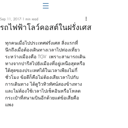
Sep 11, 2017
1 min read
รถไฟฟ้าโลว์คอสต์ในฝรั่งเศส
ทุกคนเมื่อไปประเทศฝรั่งเศส สิ่งแรกที่
นึกถึงเมื่อต้องเดินทางเวลาไปท่องเที่ยว
ระหว่างเมืองคือ TGV  เพราะสามารถเดิน
ทางจากปารีสไปยังเมืองที่อยู่เหนือสุดหรือ
ใต้สุดของประเทศได้ในเวลาเพียงไม่กี่
ชั่วโมง ข้อดีก็คือไม่ต้องเสียเวลาไปกับ
การเดินทาง ได้ดูวิวทิวทัศน์สองข้างทาง 
และไม่ต้องใช้เวลาไปเช็คอินหรือโหลด
กระเป๋าที่สนามบินอีกด้วยแต่ข้อเสียคือ
แพง