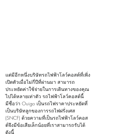
แต่มีอีกหนึ่งบริษัทรถไฟฟ้าโลว์คอสต์ที่เพิ่ง
เปิดตัวเมื่อไม่กี่ปีที่ผ่านมา สามารถ
ประหยัดค่าใช้จ่ายในการเดินทางของคุณ
ไปได้หลายเท่าตัว รถไฟฟ้าโลว์คอสต์นี้
มีชื่อว่า Ouigo เป็นรถไฟราคาประหยัดที่
เป็นบริษัทลูกของการรถไฟฝรั่งเศส 
(SNCF) ด้วยความที่เป็นรถไฟฟ้าโลว์คอส
ต์จึงมีข้อเสียเล็กน้อยที่เราสามารถรับได้
ดังนี้