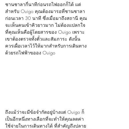
ชานชาลากี่นาทีก่อนรถไฟออกก็ได้ แต่
สำหรับ Ouigo คุณต้องมารอที่ชานชาลา
ก่อนเวลา 30 นาที ซึ่งเมื่อมาถึงสถานี คุณ
จะเห็นคนเข้าคิวยาวมาก ไม่ต้องแปลกใจ
ที่คุณเห็นคือผู้โดยสารของ Ouigo เพราะ
เขาต้องตรวจทั้งตั๋วและสัมภาระ ดังนั้น
ควรเผื่อเวลาไว้ให้มากสำหรับการเดินทาง
ด้วยรถไฟฟ้าขออง Ouigo
ถึงแม้ว่าจะมีข้อจำกัดอยู่บ้างแต่ Ouigo ก็
เป็นอีกหนึ่งทางเลือกที่จะทำให้คุณลดค่า
ใช้จ่ายในการเดินทางได้ ที่สำคัญถึงปลาย