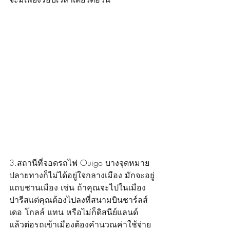
3.สถานีที่จอดรถไฟ Ouigo บางจุดหมาย
ปลายทางก็ไม่ได้อยู่ใจกลางเมือง มักจะอยู่
แถบชานเมือง เช่น ถ้าคุณจะไปในเมือง
ปารีสแต่คุณต้องไปลงที่สนามบินชาร์ลส์ 
เดอ โกลล์ แทน หรือไม่ก็ดิสนีย์แลนด์ 
แล้วต่อรถเข้าเมืองต้องคำนวณค่าใช้จ่าย